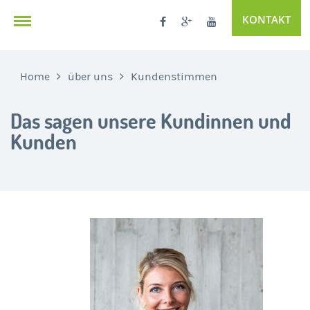
KONTAKT
Home
über uns
Kundenstimmen
Das sagen unsere Kundinnen und
Kunden