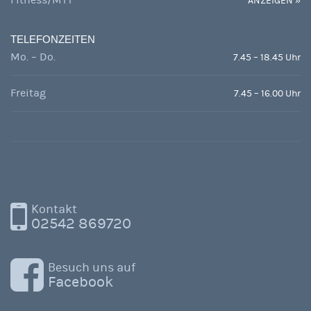
Fitness/MTT
ANZEIGEN »
TELEFONZEITEN
Mo. – Do.
7.45 – 18.45 Uhr
Freitag
7.45 – 16.00 Uhr
Kontakt
02542 869720
Besuch uns auf
Facebook