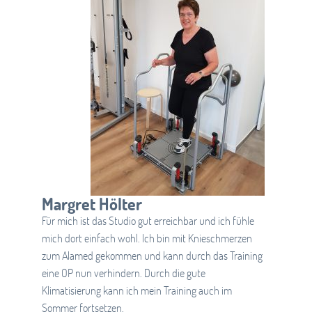
Margret Hölter
Für mich ist das Studio gut erreichbar und ich fühle
mich dort einfach wohl. Ich bin mit Knieschmerzen
zum Alamed gekommen und kann durch das Training
eine OP nun verhindern. Durch die gute
Klimatisierung kann ich mein Training auch im
Sommer fortsetzen.