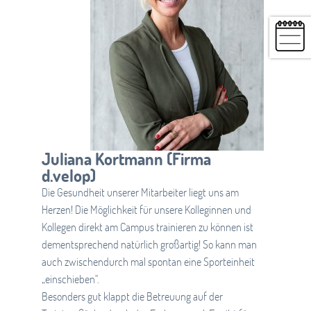
Juliana Kortmann (Firma
d.velop)
Die Gesundheit unserer Mitarbeiter liegt uns am
Herzen! Die Möglichkeit für unsere Kolleginnen und
Kollegen direkt am Campus trainieren zu können ist
dementsprechend natürlich großartig! So kann man
auch zwischendurch mal spontan eine Sporteinheit
„einschieben".
Besonders gut klappt die Betreuung auf der