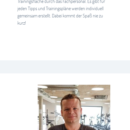
Trainingsfläche durch das Fachpersonal. Es gibt für
jeden Tipps und Trainingspläne werden individuell
gemeinsam erstellt. Dabei kommt der Spaß nie zu
kurz!