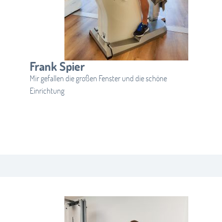
Frank Spier
Mir gefallen die großen Fenster und die schöne
Einrichtung