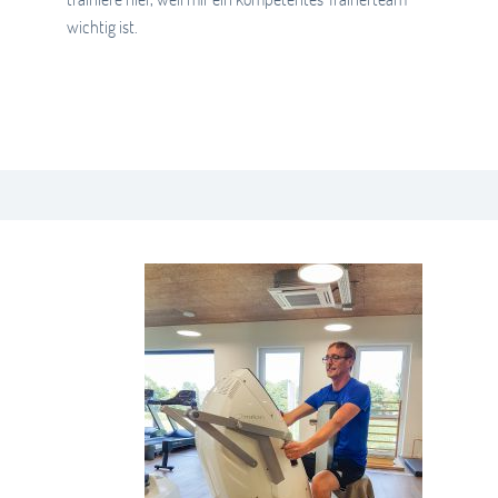
wichtig ist.