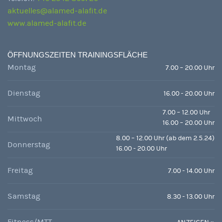
aktuelles@alamed-alafit.de
www.alamed-alafit.de
ÖFFNUNGSZEITEN TRAININGSFLÄCHE
Montag
7.00 – 20.00 Uhr
Dienstag
16.00 - 20.00 Uhr
7.00 – 12.00 Uhr
Mittwoch
16.00 – 20.00 Uhr
8.00 – 12.00 Uhr (ab dem 2.5.24)
Donnerstag
16.00 - 20.00 Uhr
Freitag
7.00 - 14.00 Uhr
Samstag
8.30 - 13.00 Uhr